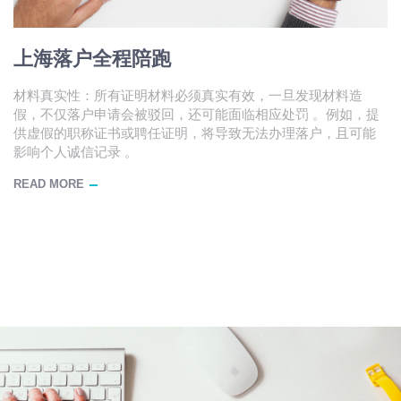
上海落户全程陪跑
材料真实性：所有证明材料必须真实有效，一旦发现材料造
假，不仅落户申请会被驳回，还可能面临相应处罚 。例如，提
供虚假的职称证书或聘任证明，将导致无法办理落户，且可能
影响个人诚信记录 。
READ MORE