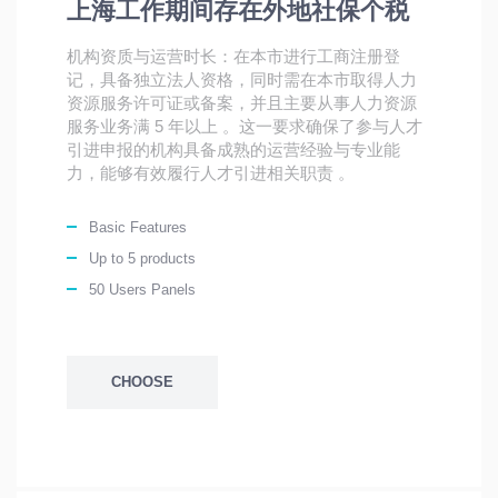
上海工作期间存在外地社保个税
机构资质与运营时长：在本市进行工商注册登
记，具备独立法人资格，同时需在本市取得人力
资源服务许可证或备案，并且主要从事人力资源
服务业务满 5 年以上 。这一要求确保了参与人才
引进申报的机构具备成熟的运营经验与专业能
力，能够有效履行人才引进相关职责 。
Basic Features
Up to 5 products
50 Users Panels
CHOOSE