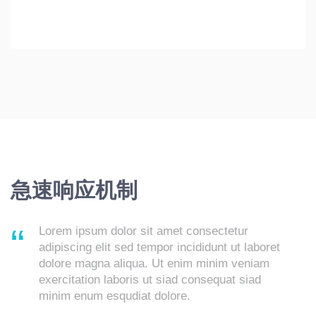
急速响应机制
Lorem ipsum dolor sit amet consectetur
adipiscing elit sed tempor incididunt ut laboret
dolore magna aliqua. Ut enim minim veniam
exercitation laboris ut siad consequat siad
minim enum esqudiat dolore.