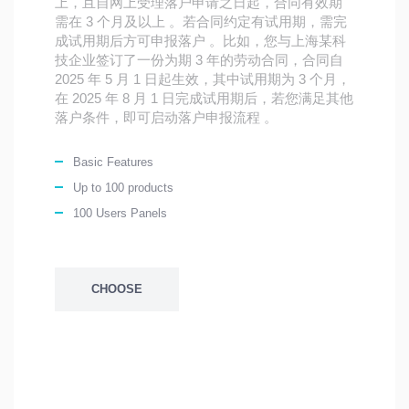
上，且自网上受理落户申请之日起，合同有效期
需在 3 个月及以上 。若合同约定有试用期，需完
成试用期后方可申报落户 。比如，您与上海某科
技企业签订了一份为期 3 年的劳动合同，合同自
2025 年 5 月 1 日起生效，其中试用期为 3 个月，
在 2025 年 8 月 1 日完成试用期后，若您满足其他
落户条件，即可启动落户申报流程 。
Basic Features
Up to 100 products
100 Users Panels
CHOOSE