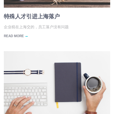
特殊人才引进上海落户
企业税在上海交的，员工落户没有问题
READ MORE