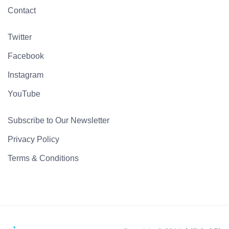
Contact
Twitter
Facebook
Instagram
YouTube
Subscribe to Our Newsletter
Privacy Policy
Terms & Conditions