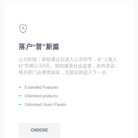
落户“普”新篇
公示阶段：审核通过后进入公示环节，在“上海人
社”官网公示5天。期间接受社会监督，若有异议，
相关部门会调查核实，无疑议则进入下一步。
Extended Features
Unlimited products
Unlimited Users Panels
CHOOSE