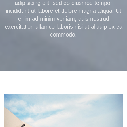
adipisicing elit, sed do eiusmod tempor
incididunt ut labore et dolore magna aliqua. Ut
enim ad minim veniam, quis nostrud
exercitation ullamco laboris nisi ut aliquip ex ea
commodo.