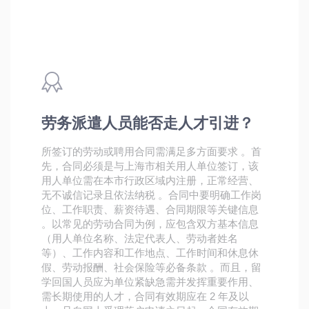
劳务派遣人员能否走人才引进？
所签订的劳动或聘用合同需满足多方面要求 。首
先，合同必须是与上海市相关用人单位签订，该
用人单位需在本市行政区域内注册，正常经营、
无不诚信记录且依法纳税 。合同中要明确工作岗
位、工作职责、薪资待遇、合同期限等关键信息
。以常见的劳动合同为例，应包含双方基本信息
（用人单位名称、法定代表人、劳动者姓名
等）、工作内容和工作地点、工作时间和休息休
假、劳动报酬、社会保险等必备条款 。而且，留
学回国人员应为单位紧缺急需并发挥重要作用、
需长期使用的人才，合同有效期应在 2 年及以