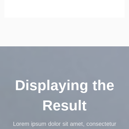
Displaying the
Result
Lorem ipsum dolor sit amet, consectetur