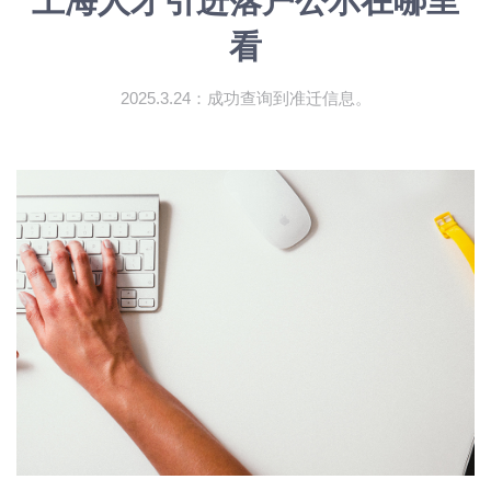
上海人才引进落户公示在哪里
看
2025.3.24：成功查询到准迁信息。