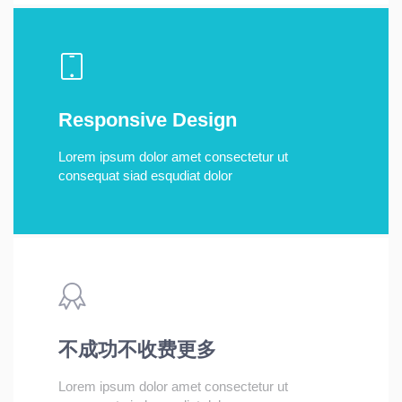
Responsive Design
Lorem ipsum dolor amet consectetur ut
consequat siad esqudiat dolor
不成功不收费更多
Lorem ipsum dolor amet consectetur ut